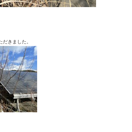
ただきました。