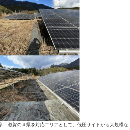
阜、滋賀の４県を対応エリアとして、低圧サイトから大規模な