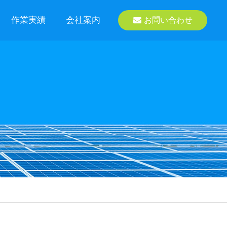
作業実績
会社案内
お問い合わせ