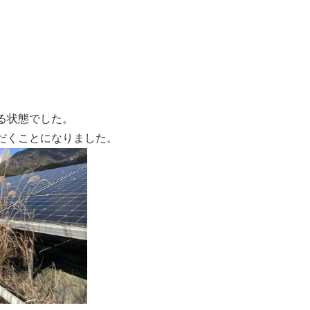
る状態でした。
だくことになりました。