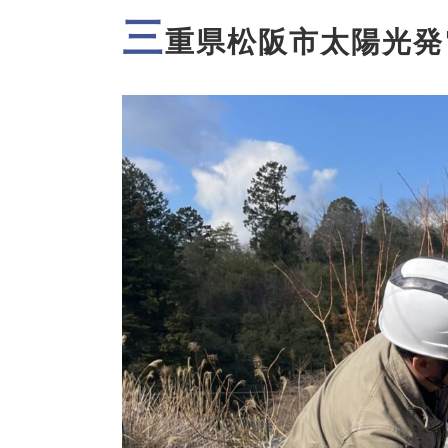
三
重県松阪市太陽光発