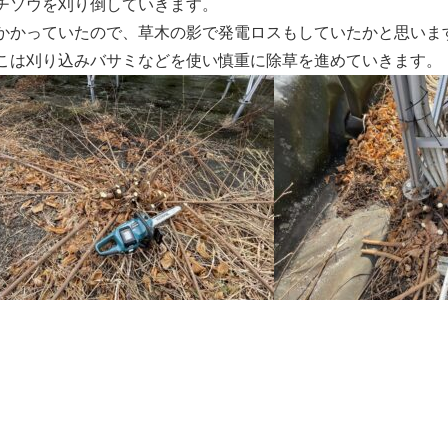
チソウを刈り倒していきます。
かかっていたので、草木の影で発電ロスもしていたかと思いま
こは刈り込みバサミなどを使い慎重に除草を進めていきます。