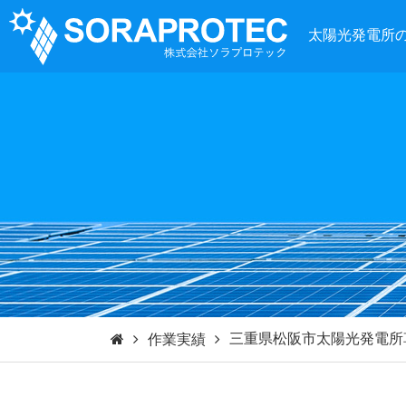
太陽光発電所
三重県松阪市太陽光発電所
作業実績