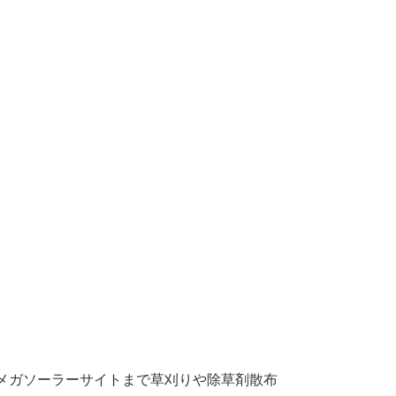
メガソーラーサイトまで草刈りや除草剤散布