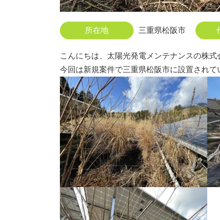
所在地
三重県松阪市
こんにちは、太陽光発電メンテナンスの株式
今回は新規案件で三重県松阪市に設置されて