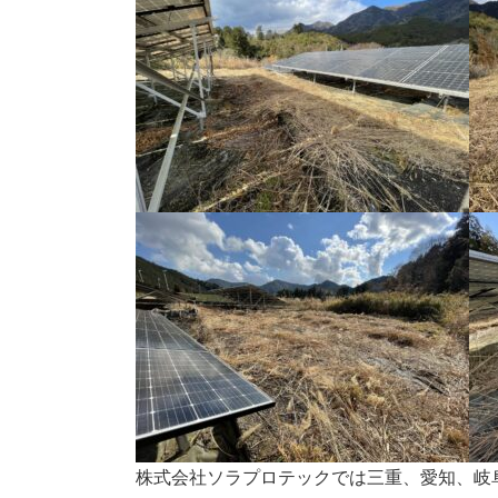
株式会社ソラプロテックでは三重、愛知、岐