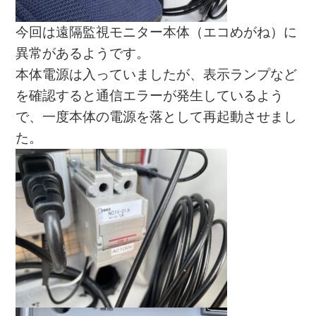
今回は遠隔監視モニター本体（エコめがね）に
異常があるようです。
本体電源は入っていましたが、表示ランプなど
を確認すると通信エラーが発生しているよう
で、一度本体の電源を落として再起動させまし
た。