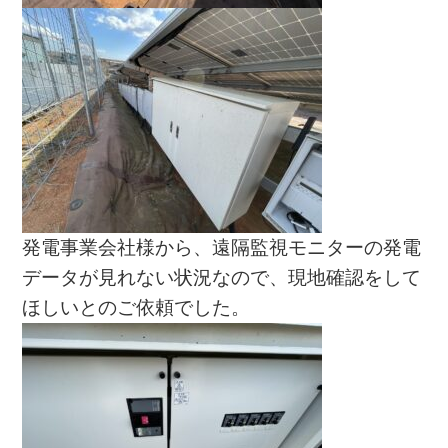
発電事業会社様から、遠隔監視モニターの発電
データが見れない状況なので、現地確認をして
ほしいとのご依頼でした。