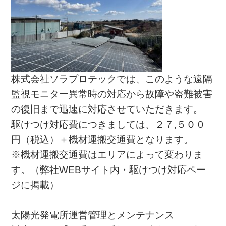
株式会社ソラプロテックでは、このような遠隔
監視モニター異常時の対応から故障や盗難被害
の復旧まで迅速に対応させていただきます。
駆けつけ対応費につきましては、２７,５００
円（税込）＋機材運搬交通費となります。
※機材運搬交通費はエリアによって変わりま
す。（弊社WEBサイト内・駆けつけ対応ペー
ジに掲載）
太陽光発電所運営管理とメンテナンス