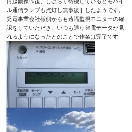
再起動操作後、しばらく待機しているとモバイ
ル通信ランプも点灯し無事復旧したようです。
発電事業会社様側からも遠隔監視モニターの確
認をしていただき、いつも通り発電データが見
れるようになったとのことで作業は完了です。