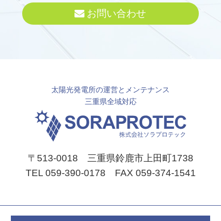
お問い合わせ
太陽光発電所の運営とメンテナンス
三重県全域対応
〒513-0018 三重県鈴鹿市上田町1738
TEL 059-390-0178 FAX 059-374-1541