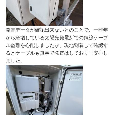
発電データが確認出来ないとのことで、一昨年
から急増している太陽光発電所での銅線ケーブ
ル盗難を心配しましたが、現地到着して確認す
るとケーブルも無事で発電はしており一安心し
ました。