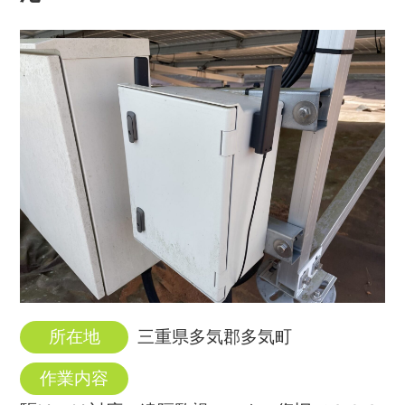
所在地
三重県多気郡多気町
作業内容