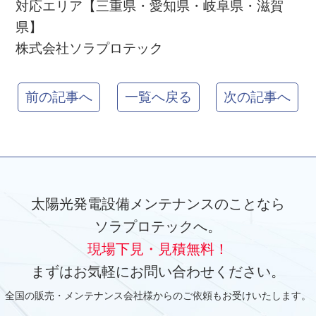
対応エリア【三重県・愛知県・岐阜県・滋賀
県】
株式会社ソラプロテック
前の記事へ
一覧へ戻る
次の記事へ
太陽光発電設備メンテナンスのことなら
ソラプロテックへ。
現場下見・見積無料！
まずはお気軽にお問い合わせください。
全国の販売・メンテナンス会社様からのご依頼もお受けいたします。