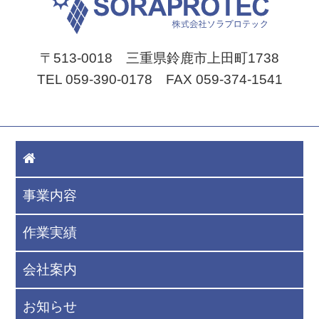
〒513-0018 三重県鈴鹿市上田町1738
TEL 059-390-0178 FAX 059-374-1541
事業内容
作業実績
会社案内
お知らせ