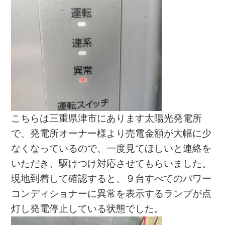
こちらは三重県津市にあります太陽光発電所
で、発電所オーナー様より売電金額が大幅に少
なくなっているので、一度見てほしいと連絡を
いただき、駆けつけ対応させてもらいました。
現地到着して確認すると、９台すべてのパワー
コンディショナーに異常を表示するランプが点
灯し発電停止している状態でした。