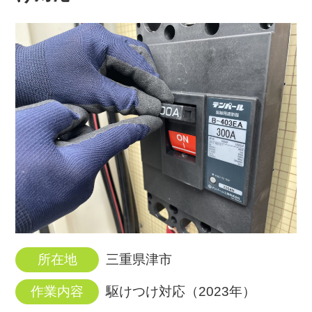
所在地
三重県津市
作業内容
駆けつけ対応（2023年）