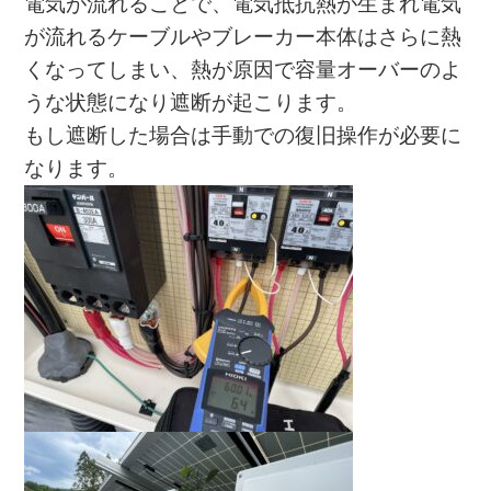
電気が流れることで、電気抵抗熱が生まれ電気
が流れるケーブルやブレーカー本体はさらに熱
くなってしまい、熱が原因で容量オーバーのよ
うな状態になり遮断が起こります。
もし遮断した場合は手動での復旧操作が必要に
なります。