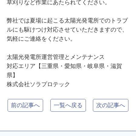
草刈りなど作業にあたられてください。
弊社では夏場に起こる太陽光発電所でのトラブ
ルにも駆けつけ対応させていただきますので、
気軽にご連絡をください。
太陽光発電所運営管理とメンテナンス
対応エリア【三重県・愛知県・岐阜県・滋賀
県】
株式会社ソラプロテック
前の記事へ
一覧へ戻る
次の記事へ