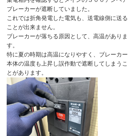
ブレーカーが遮断していました。
これでは折角発電した電気も、送電線側に送る
ことが出来ません。
ブレーカーが落ちる原因として、高温がありま
す。
特に夏の時期は高温になりやすく、ブレーカー
本体の温度も上昇し誤作動で遮断してしまうこ
とがあります。