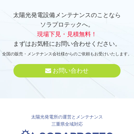
太陽光発電設備メンテナンスのことなら
ソラプロテックへ。
現場下見・見積無料！
まずはお気軽にお問い合わせください。
全国の販売・メンテナンス会社様からのご依頼もお受けいたします。
お問い合わせ
太陽光発電所の運営とメンテナンス
三重県全域対応