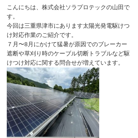
こんにちは、株式会社ソラプロテックの山田で
す。
今回は三重県津市にあります太陽光発電駆けつ
け対応作業のご紹介です。
７月〜8月にかけて猛暑が原因でのブレーカー
遮断や草刈り時のケーブル切断トラブルなど駆
けつけ対応に関する問合せが増えています。