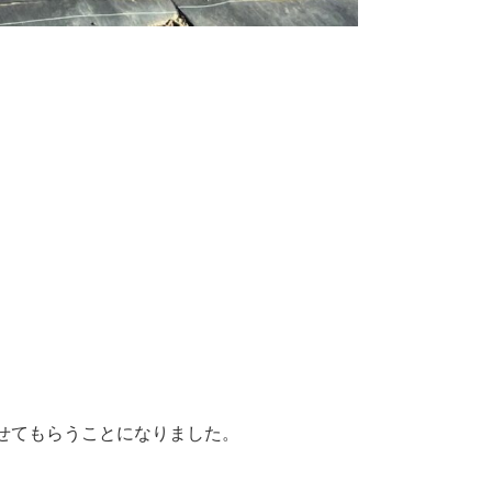
せてもらうことになりました。