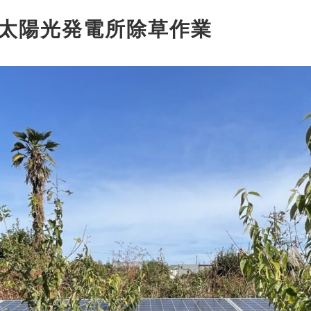
太陽光発電所除草作業