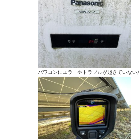
パワコンにエラーやトラブルが起きていない