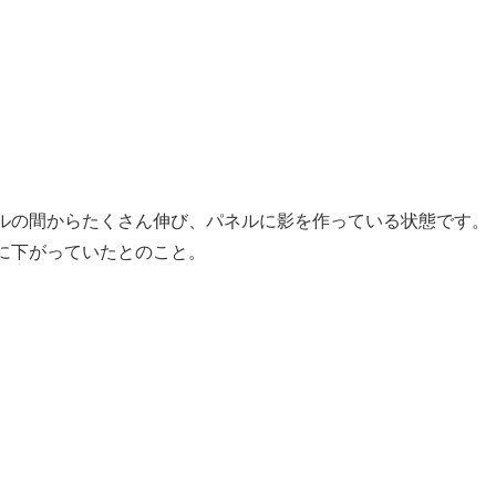
ルの間からたくさん伸び、パネルに影を作っている状態です。
に下がっていたとのこと。