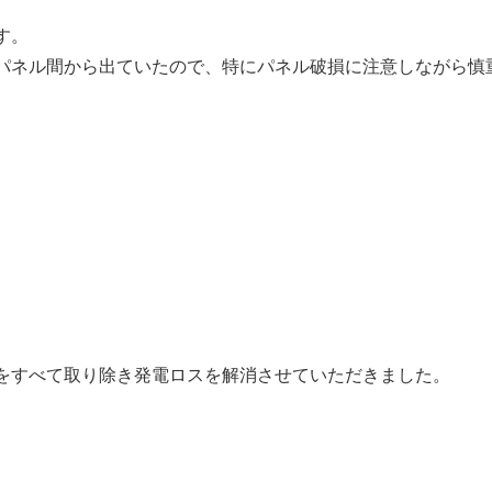
す。
パネル間から出ていたので、特にパネル破損に注意しながら慎
をすべて取り除き発電ロスを解消させていただきました。