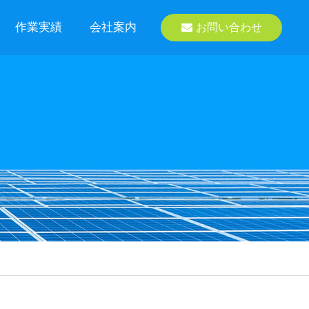
作業実績
会社案内
お問い合わせ