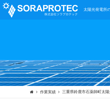
太陽光発電所
三重県鈴鹿市石薬師町太陽
作業実績