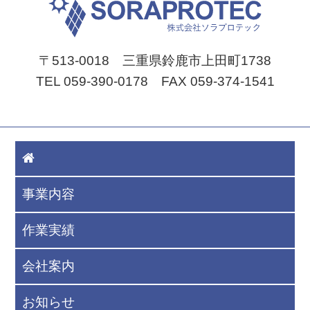
〒513-0018 三重県鈴鹿市上田町1738
TEL 059-390-0178 FAX 059-374-1541
事業内容
作業実績
会社案内
お知らせ