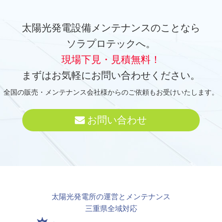
太陽光発電設備メンテナンスのことなら
ソラプロテックへ。
現場下見・見積無料！
まずはお気軽にお問い合わせください。
全国の販売・メンテナンス会社様からのご依頼もお受けいたします。
お問い合わせ
太陽光発電所の運営とメンテナンス
三重県全域対応