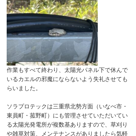
作業もすべて終わり、太陽光パネル下で休んで
いるカエルの邪魔にならないよう失礼させても
らいました。
ソラプロテックは三重県北勢方面（いなべ市・
東員町・菰野町）にも管理させていただいてい
る太陽光発電所が複数基ありますので、草刈り
や雑草対策、メンテナンスがありましたら気軽