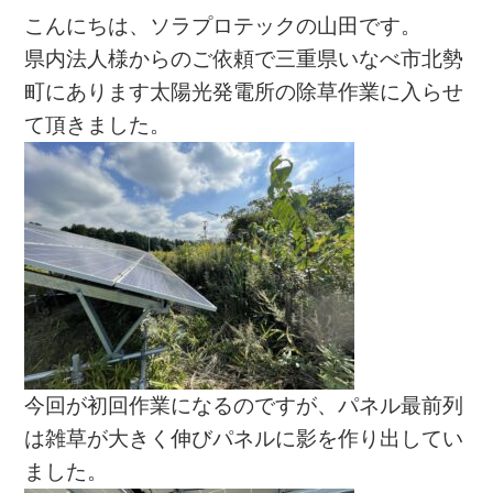
こんにちは、ソラプロテックの山田です。
県内法人様からのご依頼で三重県いなべ市北勢
町にあります太陽光発電所の除草作業に入らせ
て頂きました。
今回が初回作業になるのですが、パネル最前列
は雑草が大きく伸びパネルに影を作り出してい
ました。