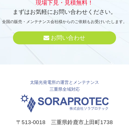
現場下見・見積無料！
まずはお気軽にお問い合わせください。
全国の販売・メンテナンス会社様からのご依頼もお受けいたします。
お問い合わせ
太陽光発電所の運営とメンテナンス
三重県全域対応
〒513-0018 三重県鈴鹿市上田町1738