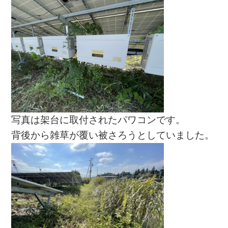
写真は架台に取付されたパワコンです。
背後から雑草が覆い被さろうとしていました。