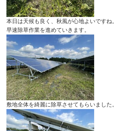
本日は天候も良く、秋風が心地よいですね。
早速除草作業を進めていきます。
敷地全体を綺麗に除草させてもらいました。