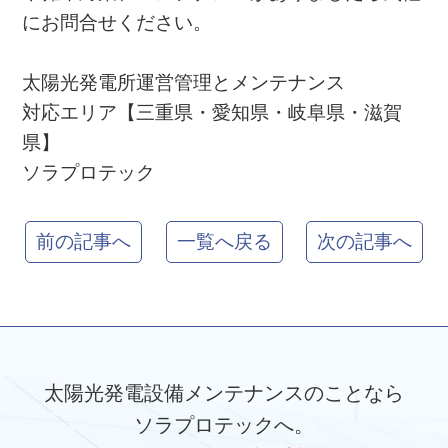
にお問合せください。
太陽光発電所運営管理とメンテナンス
対応エリア【三重県・愛知県・岐阜県・滋賀
県】
ソラプロテック
前の記事へ
一覧へ戻る
次の記事へ
太陽光発電設備メンテナンスのことなら
ソラプロテックへ。