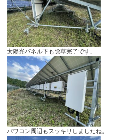
太陽光パネル下も除草完了です。
パワコン周辺もスッキリしましたね。