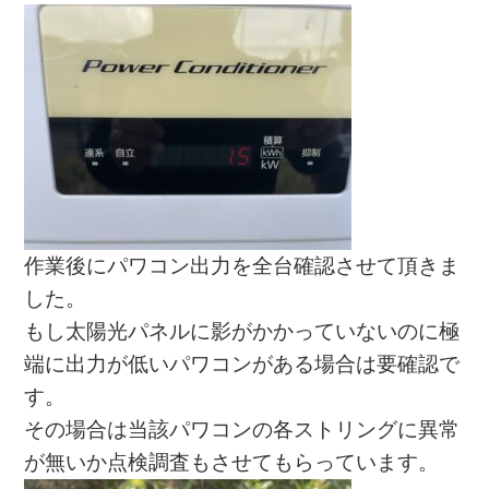
作業後にパワコン出力を全台確認させて頂きま
した。
もし太陽光パネルに影がかかっていないのに極
端に出力が低いパワコンがある場合は要確認で
す。
その場合は当該パワコンの各ストリングに異常
が無いか点検調査もさせてもらっています。