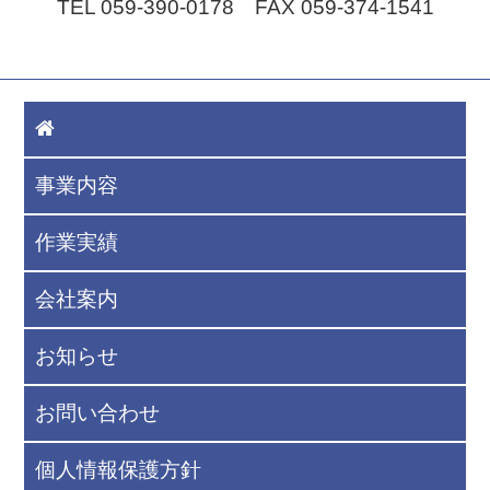
TEL 059-390-0178 FAX 059-374-1541
事業内容
作業実績
会社案内
お知らせ
お問い合わせ
個人情報保護方針