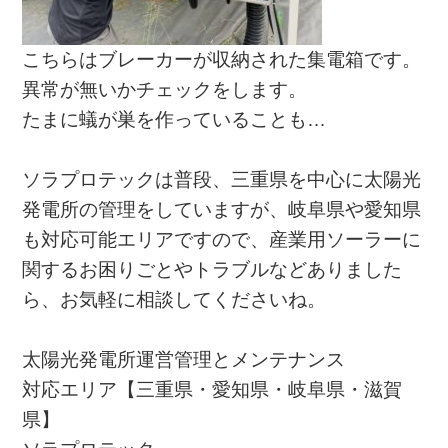
こちらはブレーカーが収納された集電箱です。
異常が無いかチェックをします。
たまに蟻が巣を作っていることも…
ソラプロテックは普段、三重県を中心に太陽光
発電所の管理をしていますが、岐阜県や愛知県
も対応可能エリアですので、産業用ソーラーに
関するお困りごとやトラブルなどありました
ら、お気軽に相談してくださいね。
太陽光発電所運営管理とメンテナンス
対応エリア【三重県・愛知県・岐阜県・滋賀
県】