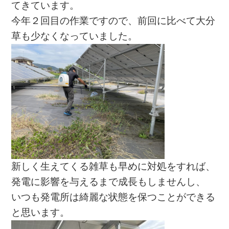
てきています。
今年２回目の作業ですので、前回に比べて大分
草も少なくなっていました。
新しく生えてくる雑草も早めに対処をすれば、
発電に影響を与えるまで成長もしませんし、
いつも発電所は綺麗な状態を保つことができる
と思います。