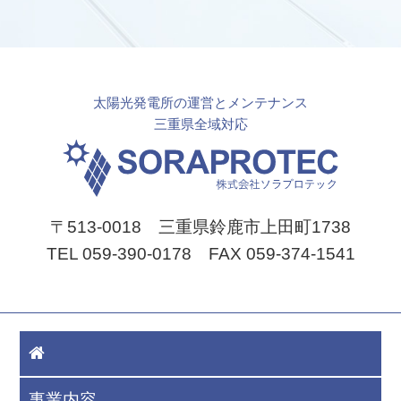
太陽光発電所の運営とメンテナンス
三重県全域対応
〒513-0018 三重県鈴鹿市上田町1738
TEL 059-390-0178 FAX 059-374-1541
事業内容