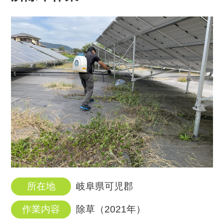
所在地
岐阜県可児郡
作業内容
除草（2021年）