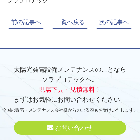
ソラプロテック
前の記事へ
一覧へ戻る
次の記事へ
太陽光発電設備メンテナンスのことなら
ソラプロテックへ。
現場下見・見積無料！
まずはお気軽にお問い合わせください。
全国の販売・メンテナンス会社様からのご依頼もお受けいたします。
お問い合わせ