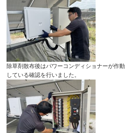
除草剤散布後はパワーコンディショナーが作動
している確認を行いました。