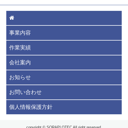
事業内容
作業実績
会社案内
お知らせ
お問い合わせ
個人情報保護方針
copyright © SORAPLOTEC All right reserved.