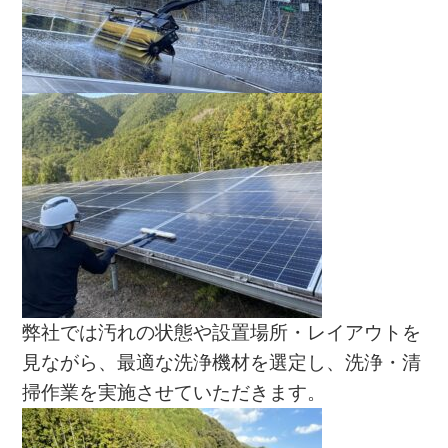
弊社では汚れの状態や設置場所・レイアウトを
見ながら、最適な洗浄機材を選定し、洗浄・清
掃作業を実施させていただきます。