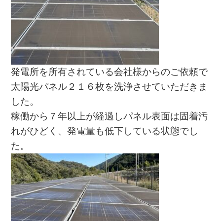
発電所を所有されている会社様からのご依頼で
太陽光パネル２１６枚を洗浄させていただきま
した。
稼働から７年以上が経過しパネル表面は固着汚
れがひどく、発電量も低下している状態でし
た。