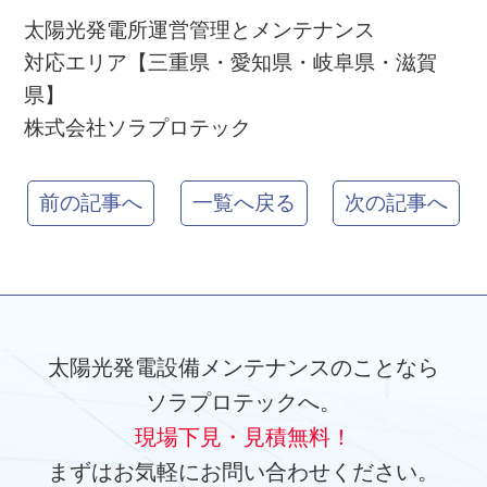
太陽光発電所運営管理とメンテナンス
対応エリア【三重県・愛知県・岐阜県・滋賀
県】
株式会社ソラプロテック
前の記事へ
一覧へ戻る
次の記事へ
太陽光発電設備メンテナンスのことなら
ソラプロテックへ。
現場下見・見積無料！
まずはお気軽にお問い合わせください。