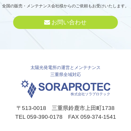
全国の販売・メンテナンス会社様からのご依頼もお受けいたします。
お問い合わせ
太陽光発電所の運営とメンテナンス
三重県全域対応
〒513-0018 三重県鈴鹿市上田町1738
TEL 059-390-0178 FAX 059-374-1541