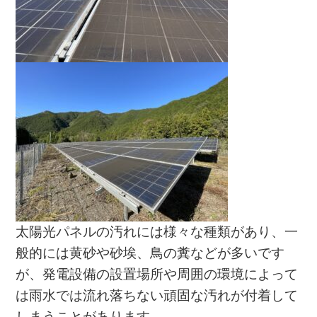
太陽光パネルの汚れには様々な種類があり、一
般的には黄砂や砂埃、鳥の糞などが多いです
が、発電設備の設置場所や周囲の環境によって
は雨水では流れ落ちない頑固な汚れが付着して
しまうことがあります。