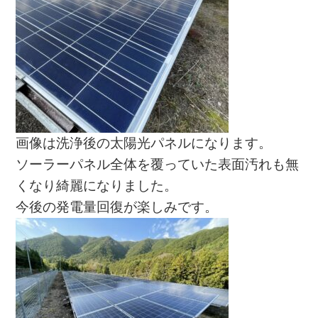
画像は洗浄後の太陽光パネルになります。
ソーラーパネル全体を覆っていた表面汚れも無
くなり綺麗になりました。
今後の発電量回復が楽しみです。