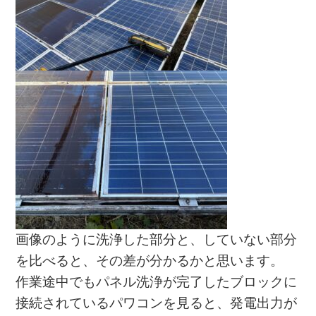
画像のように洗浄した部分と、していない部分
を比べると、その差が分かるかと思います。
作業途中でもパネル洗浄が完了したブロックに
接続されているパワコンを見ると、発電出力が