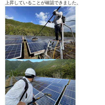
上昇していることが確認できました。