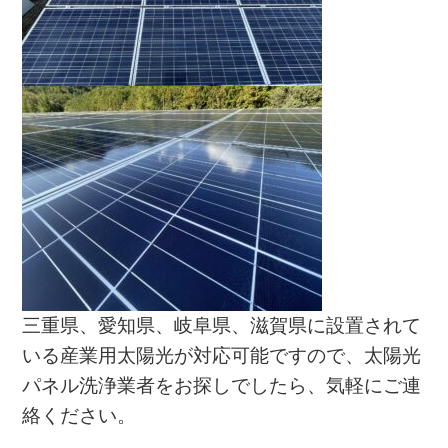
三重県、愛知県、岐阜県、滋賀県に設置されて
いる産業用太陽光が対応可能ですので、太陽光
パネル洗浄業者をお探しでしたら、気軽にご連
絡ください。