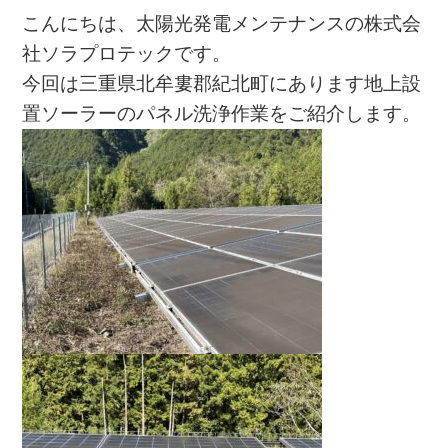
こんにちは、太陽光発電メンテナンスの株式会
社ソラプロテックです。
今回は三重県北牟婁郡紀北町にあります地上設
置ソーラーのパネル洗浄作業をご紹介します。