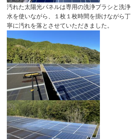
汚れた太陽光パネルは専用の洗浄ブラシと洗浄
水を使いながら、１枚１枚時間を掛けながら丁
寧に汚れを落とさせていただきました。