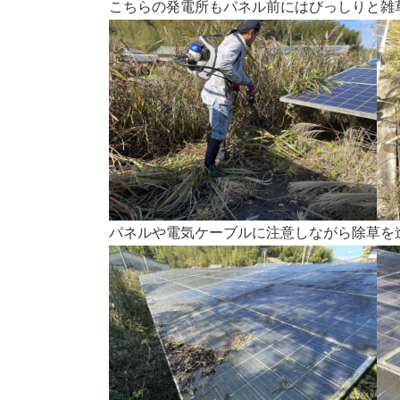
こちらの発電所もパネル前にはびっしりと雑
パネルや電気ケーブルに注意しながら除草を