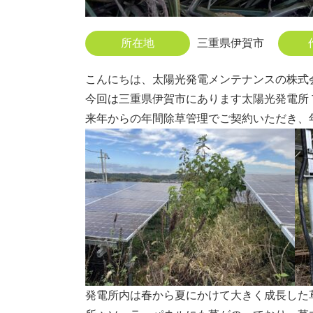
所在地
三重県伊賀市
こんにちは、太陽光発電メンテナンスの株式
今回は三重県伊賀市にあります太陽光発電所
来年からの年間除草管理でご契約いただき、
発電所内は春から夏にかけて大きく成長した