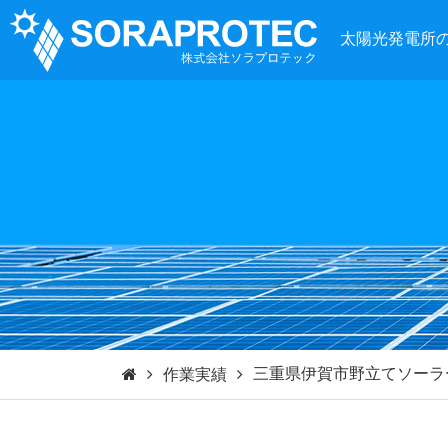
太陽光発電所
三重県伊賀市野立てソーラ
作業実績