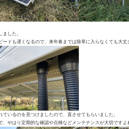
しました。
ピードも遅くなるので、来年春までは除草に入らなくても大丈
れているのを見つけましたので、直させてもらいました。
で、やはり定期的な確認や点検などメンテナンスが大切ですよ