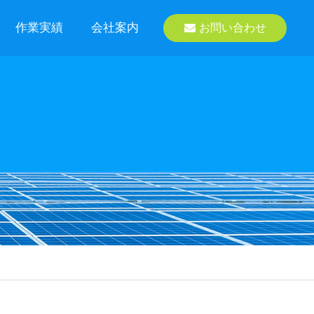
作業実績
会社案内
お問い合わせ