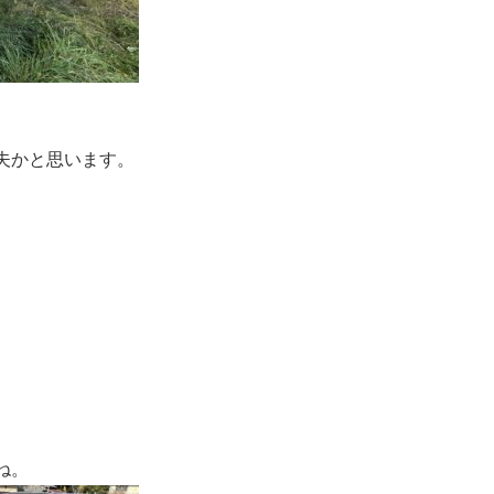
夫かと思います。
ね。