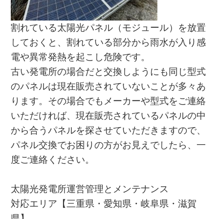
割れている太陽光パネル（モジュール）を放置
しておくと、割れている部分から雨水が入り感
電や異常発熱を起こし危険です。
古い発電所の場合だと交換しようにも同じ型式
のパネルは現在販売されていないことが多々あ
ります。その場合でもメーカーや型式をご連絡
いただければ、現在販売されているパネルの中
から合うパネルを探させていただきますので、
パネル交換でお困りの方がお見えでしたら、一
度ご連絡ください。
太陽光発電所運営管理とメンテナンス
対応エリア【三重県・愛知県・岐阜県・滋賀
県】