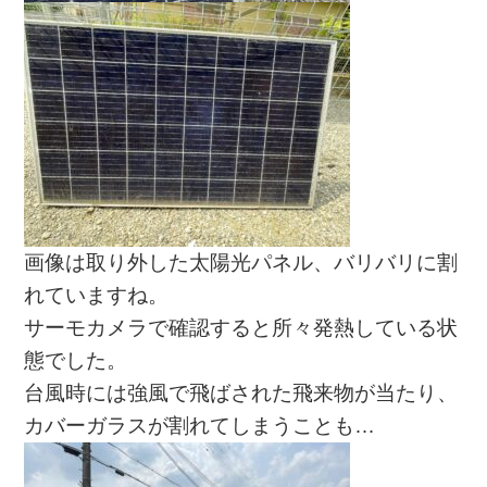
画像は取り外した太陽光パネル、バリバリに割
れていますね。
サーモカメラで確認すると所々発熱している状
態でした。
台風時には強風で飛ばされた飛来物が当たり、
カバーガラスが割れてしまうことも…