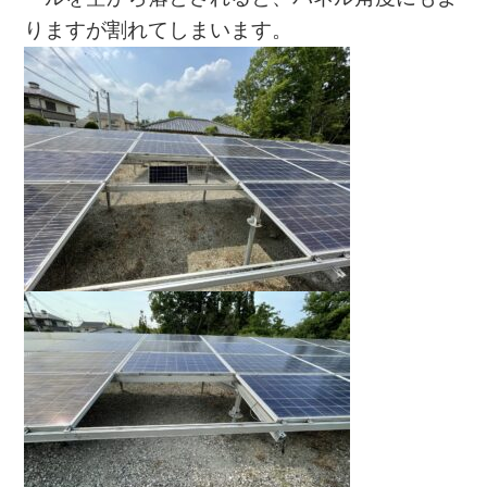
りますが割れてしまいます。