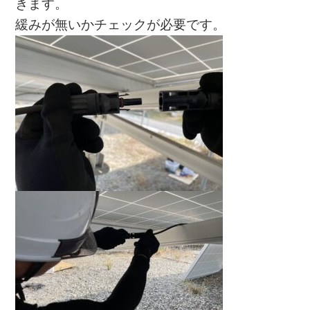
きます。
緩みが無いかチェックが必要です。