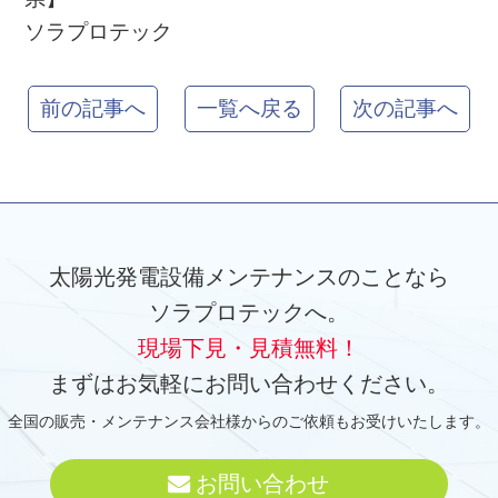
ソラプロテック
前の記事へ
一覧へ戻る
次の記事へ
太陽光発電設備メンテナンスのことなら
ソラプロテックへ。
現場下見・見積無料！
まずはお気軽にお問い合わせください。
全国の販売・メンテナンス会社様からのご依頼もお受けいたします。
お問い合わせ