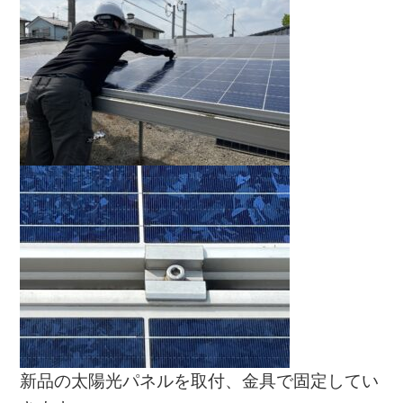
新品の太陽光パネルを取付、金具で固定してい