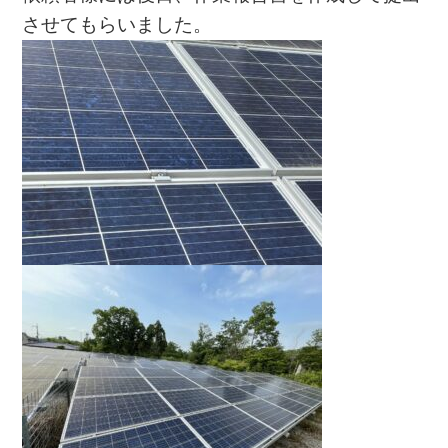
させてもらいました。