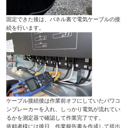
固定できた後は、パネル裏で電気ケーブルの接
続を行います。
ケーブル接続後は作業前オフにしていたパワコ
ンブレーカーを入れ、しっかり電気が流れてい
るかを測定器で確認して作業完了です。
依頼者様には後日、作業報告書を作成して提出