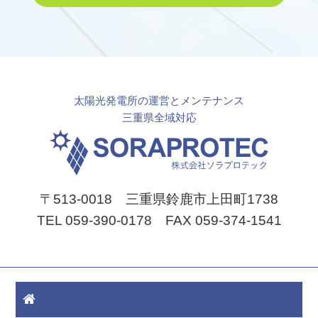
太陽光発電所の運営とメンテナンス
三重県全域対応
〒513-0018 三重県鈴鹿市上田町1738
TEL 059-390-0178 FAX 059-374-1541