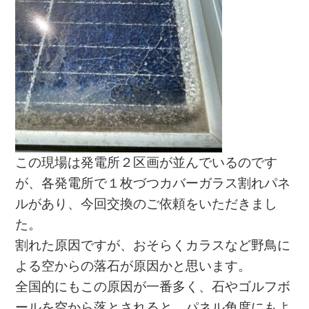
この現場は発電所２区画が並んでいるのです
が、各発電所で１枚づつカバーガラス割れパネ
ルがあり、今回交換のご依頼をいただきまし
た。
割れた原因ですが、おそらくカラスなど野鳥に
よる空からの落石が原因かと思います。
全国的にもこの原因が一番多く、石やゴルフボ
ールを空から落とされると、パネル角度にもよ