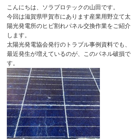
こんにちは、ソラプロテックの山田です。
今回は滋賀県甲賀市にあります産業用野立て太
陽光発電所のヒビ割れパネル交換作業をご紹介
します。
太陽光発電協会発行のトラブル事例資料でも、
最近発生が増えているのが、このパネル破損で
す。