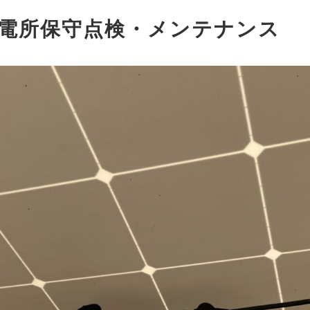
電所保守点検・メンテナンス