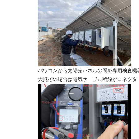
パワコンから太陽光パネルの間を専用検査機
大抵その場合は電気ケーブル断線かコネクタ