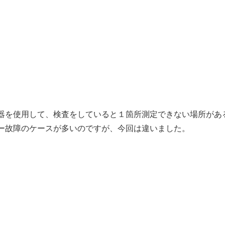
器を使用して、検査をしていると１箇所測定できない場所があ
ー故障のケースが多いのですが、今回は違いました。