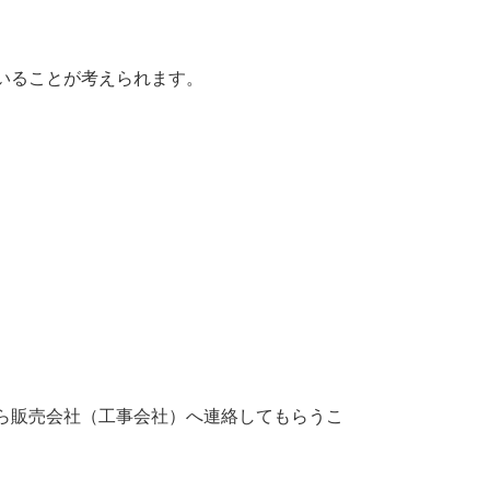
いることが考えられます。
ら販売会社（工事会社）へ連絡してもらうこ