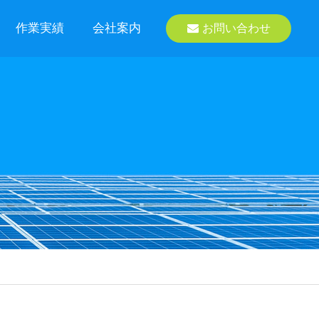
作業実績
会社案内
お問い合わせ