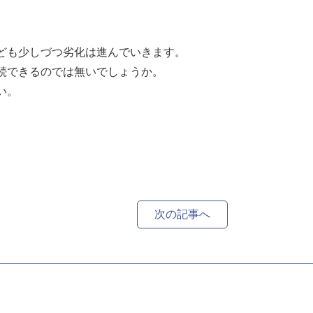
ども少しづつ劣化は進んでいきます。
続できるのでは無いでしょうか。
い。
次の記事へ