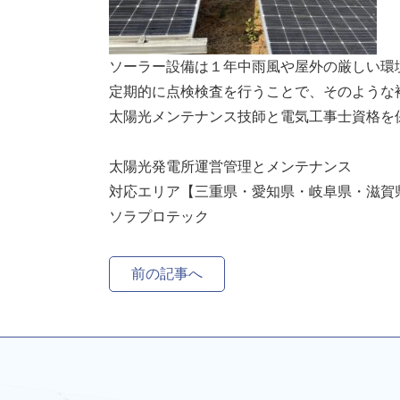
ソーラー設備は１年中雨風や屋外の厳しい環
定期的に点検検査を行うことで、そのような
太陽光メンテナンス技師と電気工事士資格を
太陽光発電所運営管理とメンテナンス
対応エリア【三重県・愛知県・岐阜県・滋賀
ソラプロテック
前の記事へ