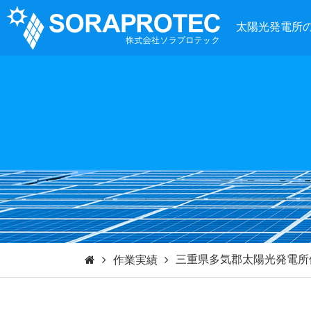
太陽光発電所
三重県多気郡太陽光発電所
作業実績