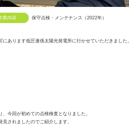
作業内容
保守点検・メンテナンス（2022年）
町にあります低圧連係太陽光発電所に行かせていただきました
り、今回が初めての点検検査となりました。
発見されましたのでご紹介します。