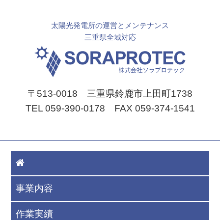
太陽光発電所の運営とメンテナンス
三重県全域対応
〒513-0018 三重県鈴鹿市上田町1738
TEL 059-390-0178 FAX 059-374-1541
事業内容
作業実績