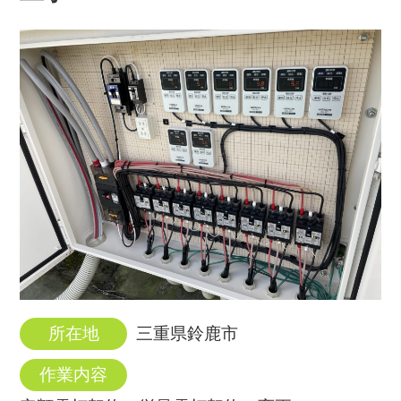
所在地
三重県鈴鹿市
作業内容