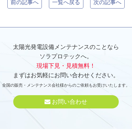
前の記事へ
一覧へ戻る
次の記事へ
太陽光発電設備メンテナンスのことなら
ソラプロテックへ。
現場下見・見積無料！
まずはお気軽にお問い合わせください。
全国の販売・メンテナンス会社様からのご依頼もお受けいたします。
お問い合わせ