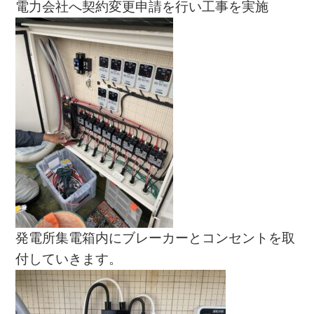
電力会社へ契約変更申請を行い工事を実施
発電所集電箱内にブレーカーとコンセントを取
付していきます。