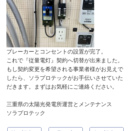
ブレーカーとコンセントの設置が完了。
これで『従量電灯』契約へ切替が出来ました。
もし契約変更を希望される事業者様がお見えで
したら、ソラプロテックがお手伝いさせていた
だきます。まずはお気軽にご連絡ください。
三重県の太陽光発電所運営とメンテナンス
ソラプロテック