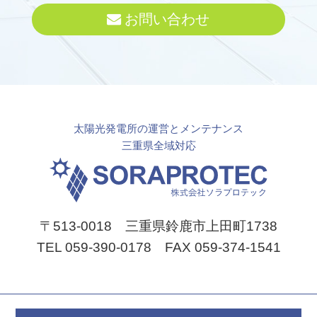
お問い合わせ
太陽光発電所の運営とメンテナンス
三重県全域対応
〒513-0018 三重県鈴鹿市上田町1738
TEL 059-390-0178 FAX 059-374-1541