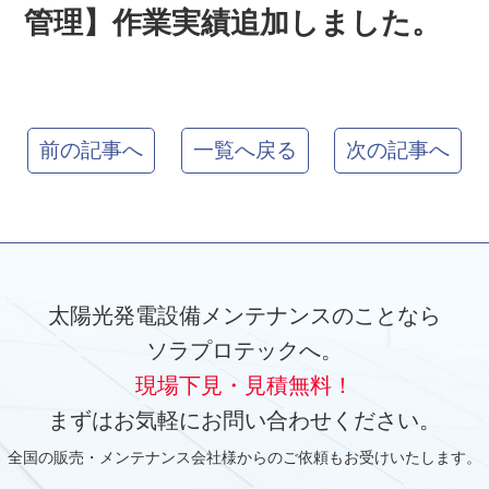
管理】作業実績追加しました。
前の記事へ
一覧へ戻る
次の記事へ
太陽光発電設備メンテナンスのことなら
ソラプロテックへ。
現場下見・見積無料！
まずはお気軽にお問い合わせください。
全国の販売・メンテナンス会社様からのご依頼もお受けいたします。