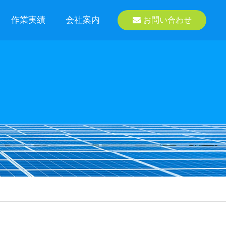
作業実績
会社案内
お問い合わせ