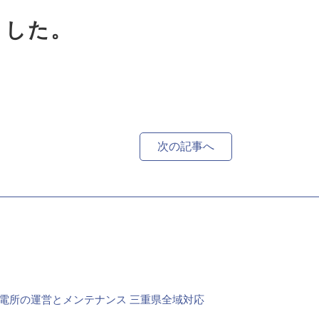
ました。
次の記事へ
電所の運営とメンテナンス
三重県全域対応