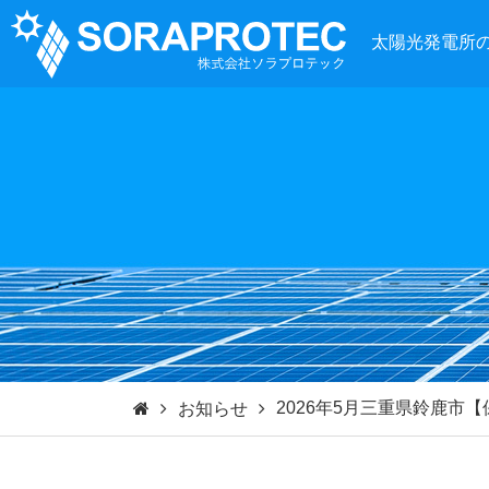
太陽光発電所
2026年5月三重県鈴鹿市
お知らせ