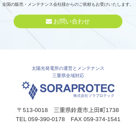
全国の販売・メンテナンス会社様からのご依頼もお受けいたします。
お問い合わせ
太陽光発電所の運営とメンテナンス
三重県全域対応
〒513-0018 三重県鈴鹿市上田町1738
TEL 059-390-0178 FAX 059-374-1541