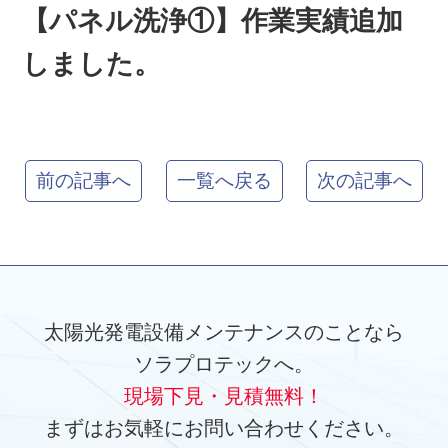
【パネル洗浄①】作業実績追加
しました。
前の記事へ
一覧へ戻る
次の記事へ
太陽光発電設備メンテナンスのことなら
ソラプロテックへ。
現場下見・見積無料！
まずはお気軽にお問い合わせください。