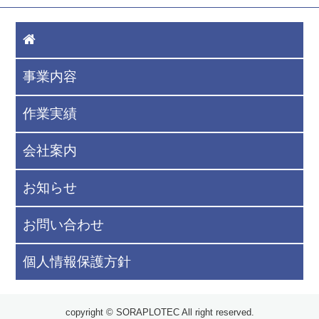
事業内容
作業実績
会社案内
お知らせ
お問い合わせ
個人情報保護方針
copyright © SORAPLOTEC All right reserved.