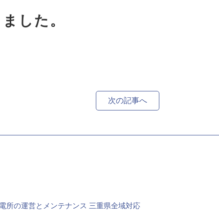
しました。
次の記事へ
電所の運営とメンテナンス
三重県全域対応