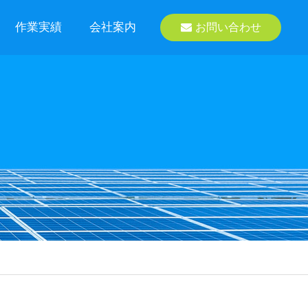
作業実績
会社案内
お問い合わせ