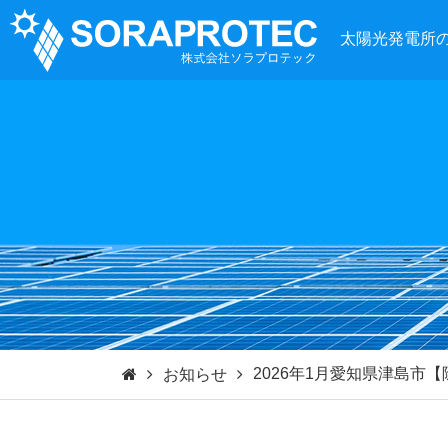
太陽光発電所
2026年1月愛知県津島市
お知らせ