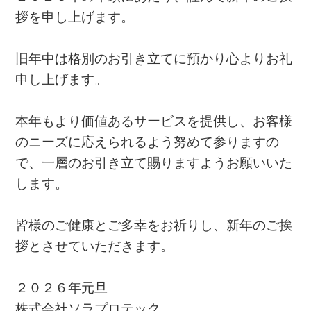
拶を申し上げます。
旧年中は格別のお引き立てに預かり心よりお礼
申し上げます。
本年もより価値あるサービスを提供し、お客様
のニーズに応えられるよう努めて参りますの
で、一層のお引き立て賜りますようお願いいた
します。
皆様のご健康とご多幸をお祈りし、新年のご挨
拶とさせていただきます。
２０２６年元旦
株式会社ソラプロテック