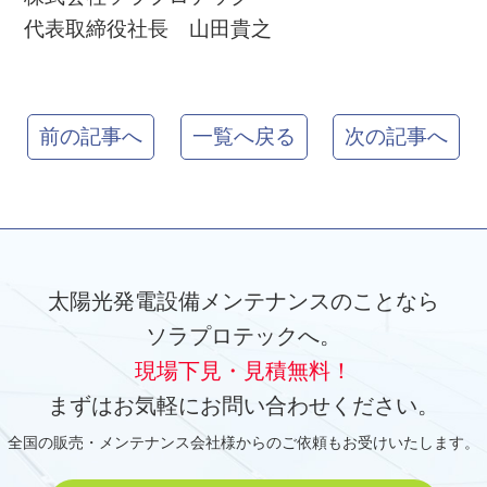
代表取締役社長 山田貴之
前の記事へ
一覧へ戻る
次の記事へ
太陽光発電設備メンテナンスのことなら
ソラプロテックへ。
現場下見・見積無料！
まずはお気軽にお問い合わせください。
全国の販売・メンテナンス会社様からのご依頼もお受けいたします。