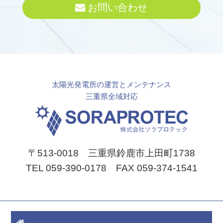
お問い合わせ
太陽光発電所の運営とメンテナンス
三重県全域対応
〒513-0018 三重県鈴鹿市上田町1738
TEL 059-390-0178 FAX 059-374-1541