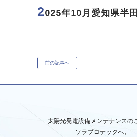
2
025年10月愛知県
前の記事へ
太陽光発電設備メンテナンスの
ソラプロテックへ。