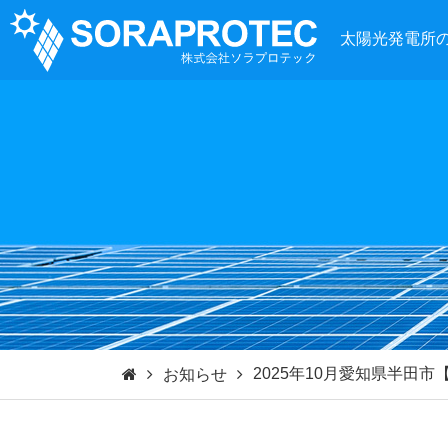
太陽光発電所
2025年10月愛知県半田
お知らせ