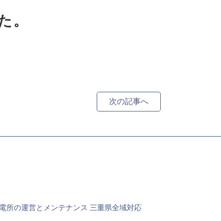
した。
次の記事へ
電所の運営とメンテナンス
三重県全域対応