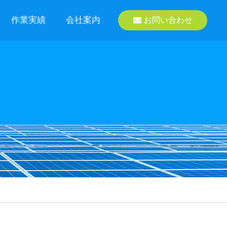
作業実績
会社案内
お問い合わせ