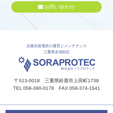
お問い合わせ
太陽光発電所の運営とメンテナンス
三重県全域対応
〒513-0018 三重県鈴鹿市上田町1738
TEL 059-390-0178 FAX 059-374-1541