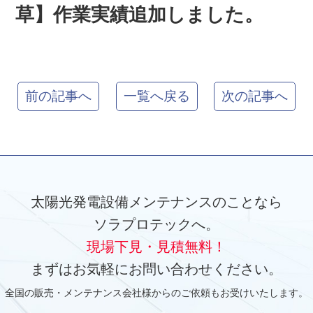
草】作業実績追加しました。
前の記事へ
一覧へ戻る
次の記事へ
太陽光発電設備メンテナンスのことなら
ソラプロテックへ。
現場下見・見積無料！
まずはお気軽にお問い合わせください。
全国の販売・メンテナンス会社様からのご依頼もお受けいたします。