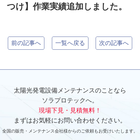
つけ】作業実績追加しました。
前の記事へ
一覧へ戻る
次の記事へ
太陽光発電設備メンテナンスのことなら
ソラプロテックへ。
現場下見・見積無料！
まずはお気軽にお問い合わせください。
全国の販売・メンテナンス会社様からのご依頼もお受けいたします。