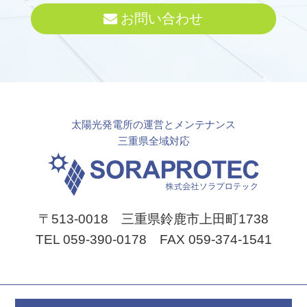
お問い合わせ
太陽光発電所の運営とメンテナンス
三重県全域対応
〒513-0018 三重県鈴鹿市上田町1738
TEL 059-390-0178 FAX 059-374-1541