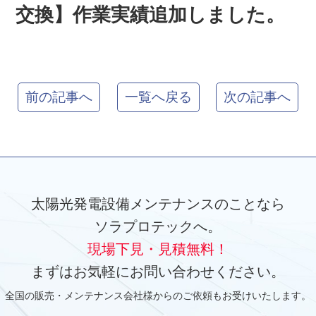
交換】作業実績追加しました。
前の記事へ
一覧へ戻る
次の記事へ
太陽光発電設備メンテナンスのことなら
ソラプロテックへ。
現場下見・見積無料！
まずはお気軽にお問い合わせください。
全国の販売・メンテナンス会社様からのご依頼もお受けいたします。