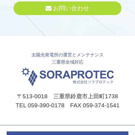
お問い合わせ
太陽光発電所の運営とメンテナンス
三重県全域対応
〒513-0018 三重県鈴鹿市上田町1738
TEL 059-390-0178 FAX 059-374-1541