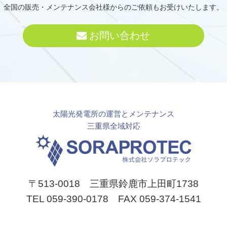
全国の販売・メンテナンス会社様からのご依頼もお受けいたします。
お問い合わせ
太陽光発電所の運営とメンテナンス
三重県全域対応
〒513-0018 三重県鈴鹿市上田町1738
TEL 059-390-0178 FAX 059-374-1541