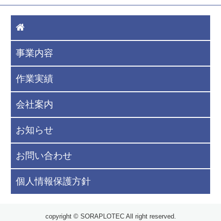
事業内容
作業実績
会社案内
お知らせ
お問い合わせ
個人情報保護方針
copyright © SORAPLOTEC All right reserved.