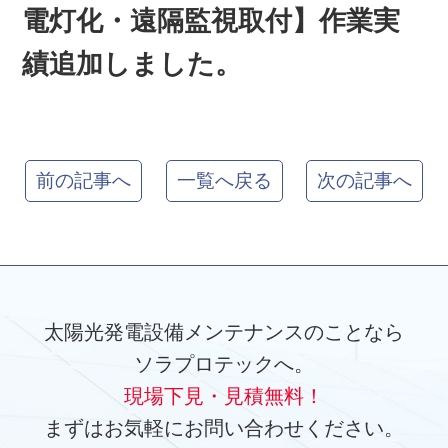
電灯化・遠隔監視取付】作業実
績追加しました。
前の記事へ
一覧へ戻る
次の記事へ
太陽光発電設備メンテナンスのことなら
ソラプロテックへ。
現場下見・見積無料！
まずはお気軽にお問い合わせください。