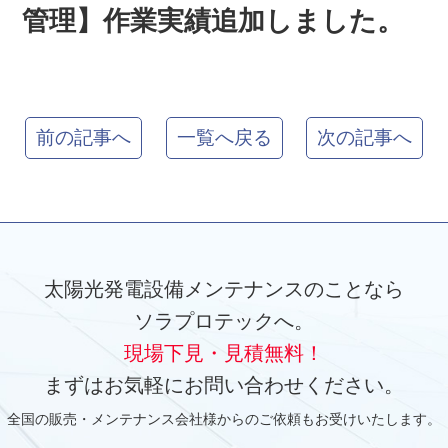
管理】作業実績追加しました。
前の記事へ
一覧へ戻る
次の記事へ
太陽光発電設備メンテナンスのことなら
ソラプロテックへ。
現場下見・見積無料！
まずはお気軽にお問い合わせください。
全国の販売・メンテナンス会社様からのご依頼もお受けいたします。