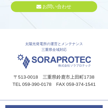
お問い合わせ
太陽光発電所の運営とメンテナンス
三重県全域対応
〒513-0018 三重県鈴鹿市上田町1738
TEL 059-390-0178 FAX 059-374-1541