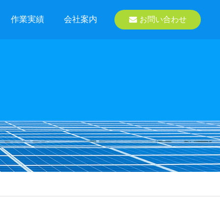
作業実績
会社案内
お問い合わせ