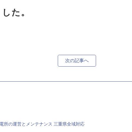
ました。
次の記事へ
電所の運営とメンテナンス
三重県全域対応