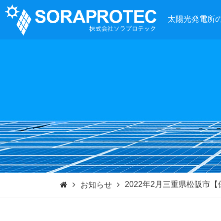
太陽光発電所
2022年2月三重県松阪市
お知らせ