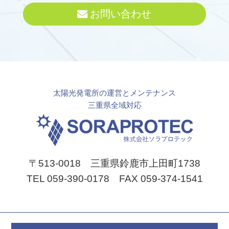
お問い合わせ
太陽光発電所の運営とメンテナンス
三重県全域対応
〒513-0018 三重県鈴鹿市上田町1738
TEL 059-390-0178 FAX 059-374-1541