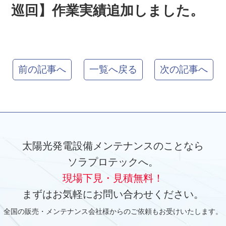
巡回】作業実績追加しました。
前の記事へ
一覧へ戻る
次の記事へ
太陽光発電設備メンテナンスのことなら
ソラプロテックへ。
現場下見・見積無料！
まずはお気軽にお問い合わせください。
全国の販売・メンテナンス会社様からのご依頼もお受けいたします。