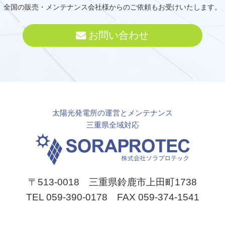
全国の販売・メンテナンス会社様からのご依頼もお受けいたします。
お問い合わせ
太陽光発電所の運営とメンテナンス
三重県全域対応
〒513-0018 三重県鈴鹿市上田町1738
TEL 059-390-0178 FAX 059-374-1541