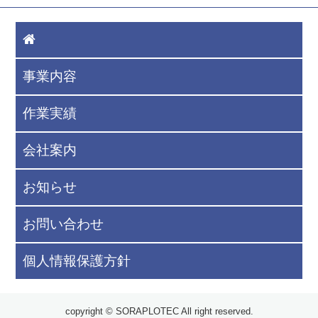
事業内容
作業実績
会社案内
お知らせ
お問い合わせ
個人情報保護方針
copyright © SORAPLOTEC All right reserved.