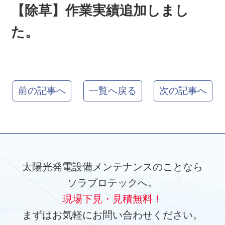
【除草】作業実績追加しまし
た。
前の記事へ
一覧へ戻る
次の記事へ
太陽光発電設備メンテナンスのことなら
ソラプロテックへ。
現場下見・見積無料！
まずはお気軽にお問い合わせください。